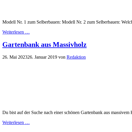
Modell Nr. 1 zum Selberbauen: Modell Nr. 2 zum Selberbauen: Welche
Weiterlesen …
Gartenbank aus Massivholz
26. Mai 2023
26. Januar 2019
von
Redaktion
Du bist auf der Suche nach einer schönen Gartenbank aus massivem Ho
Weiterlesen …