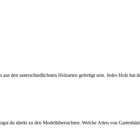
aus den unterschiedlichsten Holzarten gefertigt sein. Jedes Holz hat 
angst du direkt zu den Modellübersichten: Welche Arten von Gartenbä