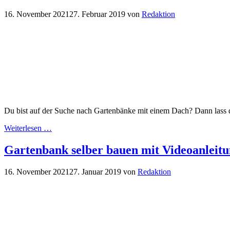
16. November 2021
27. Februar 2019
von
Redaktion
Du bist auf der Suche nach Gartenbänke mit einem Dach? Dann lass d
Weiterlesen …
Gartenbank selber bauen mit Videoanleit
16. November 2021
27. Januar 2019
von
Redaktion