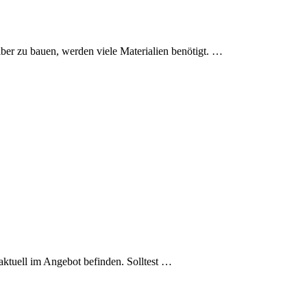
er zu bauen, werden viele Materialien benötigt. …
aktuell im Angebot befinden. Solltest …