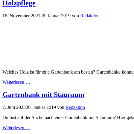
Holzpflege
16. November 2021
26. Januar 2019
von
Redaktion
Welches Holz ist für eine Gartenbank am besten? Gartenbänke können 
Weiterlesen …
Gartenbank mit Stauraum
2. Juni 2023
26. Januar 2019
von
Redaktion
Du bist auf der Suche nach einer Gartenbank mit Stauraum? Hier gel
Weiterlesen …