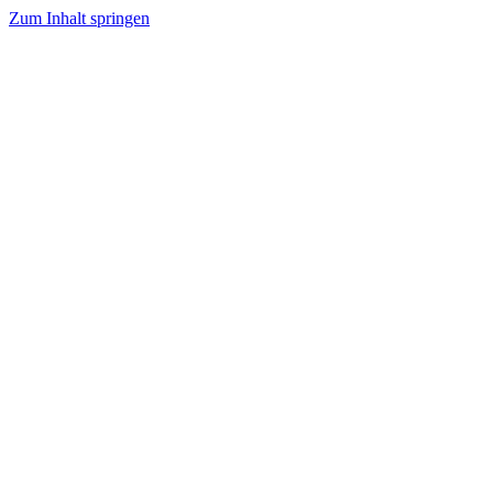
Zum Inhalt springen