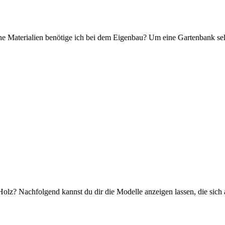
 Materialien benötige ich bei dem Eigenbau? Um eine Gartenbank selb
lz? Nachfolgend kannst du dir die Modelle anzeigen lassen, die sich 