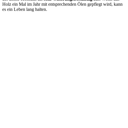
Holz ein Mal im Jahr mit entsprechenden Ölen gepflegt wird, kann
es ein Leben lang halten.