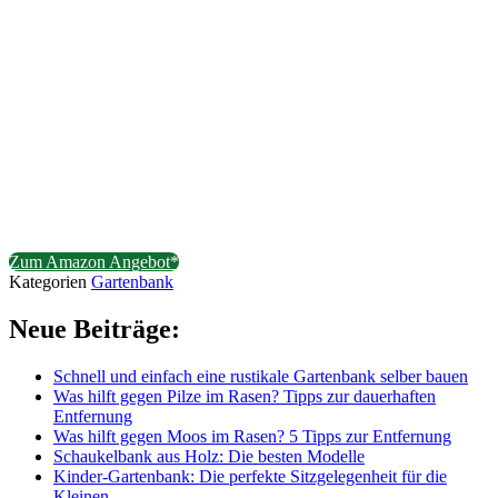
Zum Amazon Angebot*
Kategorien
Gartenbank
Neue Beiträge:
Schnell und einfach eine rustikale Gartenbank selber bauen
Was hilft gegen Pilze im Rasen? Tipps zur dauerhaften
Entfernung
Was hilft gegen Moos im Rasen? 5 Tipps zur Entfernung
Schaukelbank aus Holz: Die besten Modelle
Kinder-Gartenbank: Die perfekte Sitzgelegenheit für die
Kleinen