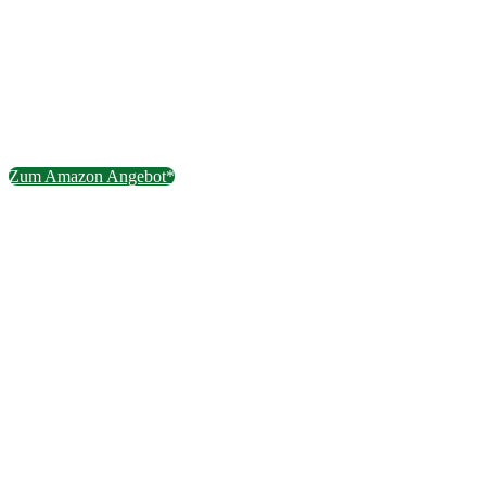
Zum Amazon Angebot*