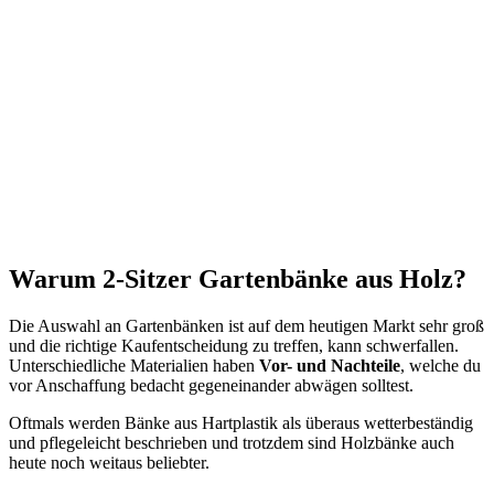
Warum 2-Sitzer Gartenbänke aus Holz?
Die Auswahl an Gartenbänken ist auf dem heutigen Markt sehr groß
und die richtige Kaufentscheidung zu treffen, kann schwerfallen.
Unterschiedliche Materialien haben
Vor- und Nachteile
, welche du
vor Anschaffung bedacht gegeneinander abwägen solltest.
Oftmals werden Bänke aus Hartplastik als überaus wetterbeständig
und pflegeleicht beschrieben und trotzdem sind Holzbänke auch
heute noch weitaus beliebter.