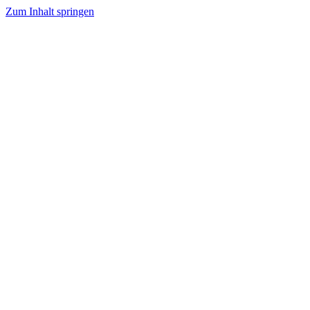
Zum Inhalt springen