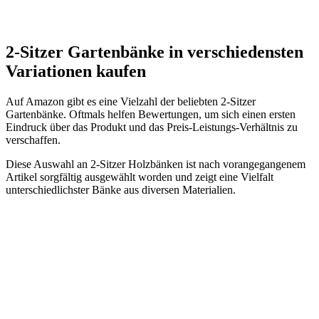
2-Sitzer Gartenbänke in verschiedensten
Variationen kaufen
Auf Amazon gibt es eine Vielzahl der beliebten 2-Sitzer
Gartenbänke. Oftmals helfen Bewertungen, um sich einen ersten
Eindruck über das Produkt und das Preis-Leistungs-Verhältnis zu
verschaffen.
Diese Auswahl an 2-Sitzer Holzbänken ist nach vorangegangenem
Artikel sorgfältig ausgewählt worden und zeigt eine Vielfalt
unterschiedlichster Bänke aus diversen Materialien.