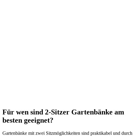
Für wen sind 2-Sitzer Gartenbänke am
besten geeignet?
Gartenbänke mit zwei Sitzmöglichkeiten sind praktikabel und durch