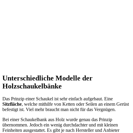
Unterschiedliche Modelle der
Holzschaukelbänke
Das Prinzip einer Schaukel ist sehr einfach aufgebaut. Eine
Sitzfläche
, welche mithilfe von Ketten oder Seilen an einem Gerüst
befestigt ist. Viel mehr braucht man nicht für das Vergnügen.
Bei einer Schaukelbank aus Holz wurde genau das Prinzip
übernommen. Jedoch ein wenig durchdachter und mit kleinen
Feinheiten ausgestattet. Es gibt je nach Hersteller und Anbieter