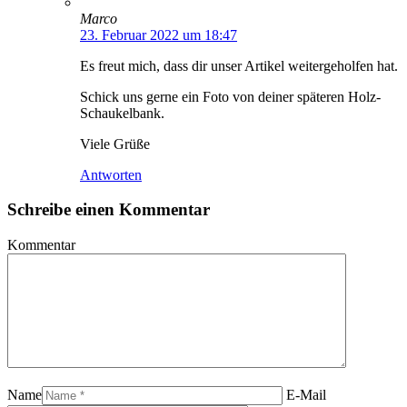
Marco
23. Februar 2022 um 18:47
Es freut mich, dass dir unser Artikel weitergeholfen hat.
Schick uns gerne ein Foto von deiner späteren Holz-
Schaukelbank.
Viele Grüße
Antworten
Schreibe einen Kommentar
Kommentar
Name
E-Mail