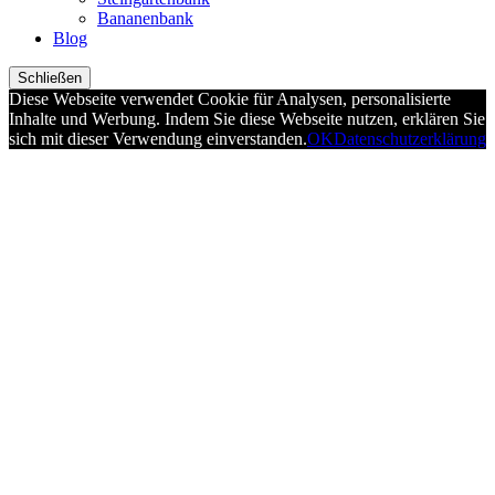
Bananenbank
Blog
Schließen
Diese Webseite verwendet Cookie für Analysen, personalisierte
Inhalte und Werbung. Indem Sie diese Webseite nutzen, erklären Sie
sich mit dieser Verwendung einverstanden.
OK
Datenschutzerklärung