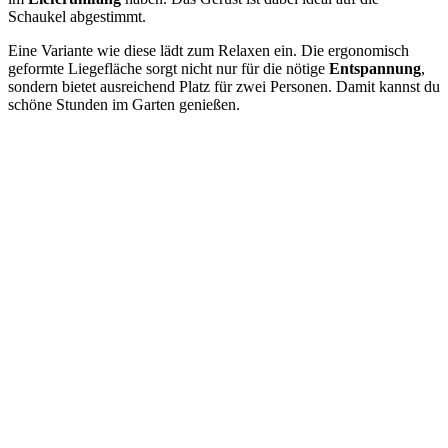
Schaukel abgestimmt.
Eine Variante wie diese lädt zum Relaxen ein. Die ergonomisch
geformte Liegefläche sorgt nicht nur für die nötige
Entspannung
,
sondern bietet ausreichend Platz für zwei Personen. Damit kannst du
schöne Stunden im Garten genießen.