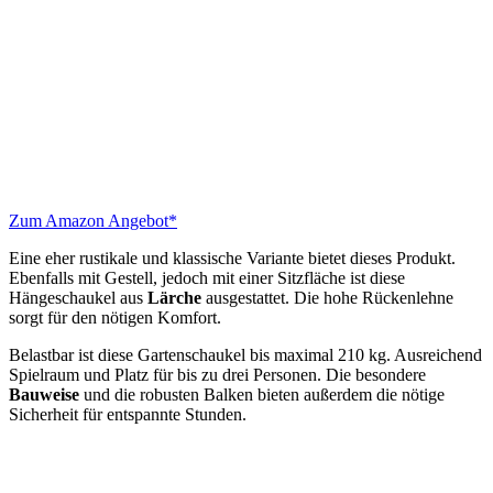
Zum Amazon Angebot*
Eine eher rustikale und klassische Variante bietet dieses Produkt.
Ebenfalls mit Gestell, jedoch mit einer Sitzfläche ist diese
Hängeschaukel aus
Lärche
ausgestattet. Die hohe Rückenlehne
sorgt für den nötigen Komfort.
Belastbar ist diese Gartenschaukel bis maximal 210 kg. Ausreichend
Spielraum und Platz für bis zu drei Personen. Die besondere
Bauweise
und die robusten Balken bieten außerdem die nötige
Sicherheit für entspannte Stunden.