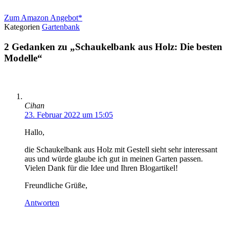
Zum Amazon Angebot*
Kategorien
Gartenbank
2 Gedanken zu „Schaukelbank aus Holz: Die besten
Modelle“
Cihan
23. Februar 2022 um 15:05
Hallo,
die Schaukelbank aus Holz mit Gestell sieht sehr interessant
aus und würde glaube ich gut in meinen Garten passen.
Vielen Dank für die Idee und Ihren Blogartikel!
Freundliche Grüße,
Antworten