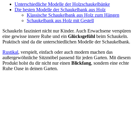
Unterschiedliche Modelle der Holzschaukelbänke
Die besten Modelle der Schaukelbank aus Holz
Klassische Schaukelbank aus Holz zum Hängen
Schaukelbank aus Holz mit Gestell
Schaukeln fasziniert nicht nur Kinder. Auch Erwachsene verspüren
eine gewisse innere Ruhe und ein
Glücksgefühl
beim Schaukeln.
Praktisch sind da die unterschiedlichen Modelle der Schaukelbank.
Rustikal
, verspielt, einfach oder auch modern machen das
außergewöhnliche Sitzmöbel passend für jeden Garten. Mit diesem
Produkt holst du dir nicht nur einen
Blickfang
, sondern eine echte
Ruhe Oase in deinen Garten.