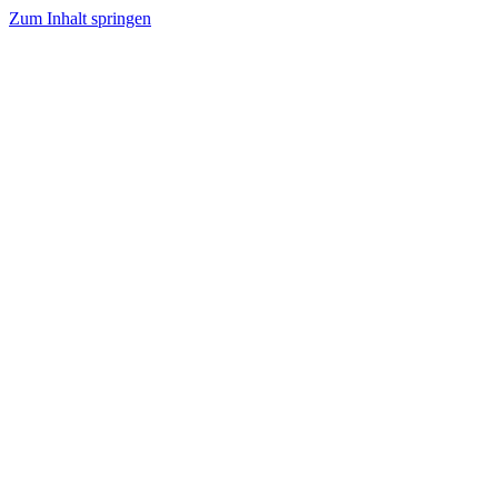
Zum Inhalt springen